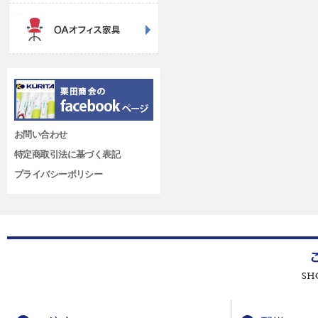
お問い合わせ
特定商取引法に基づく表記
プライバシーポリシー