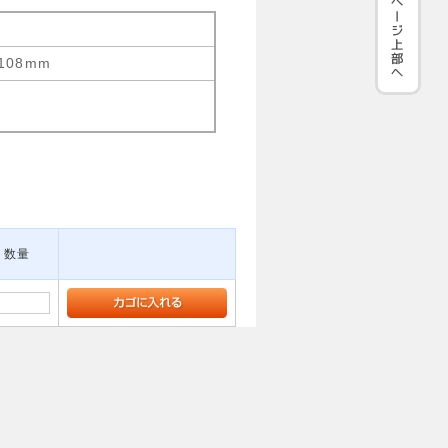
108mm
数量