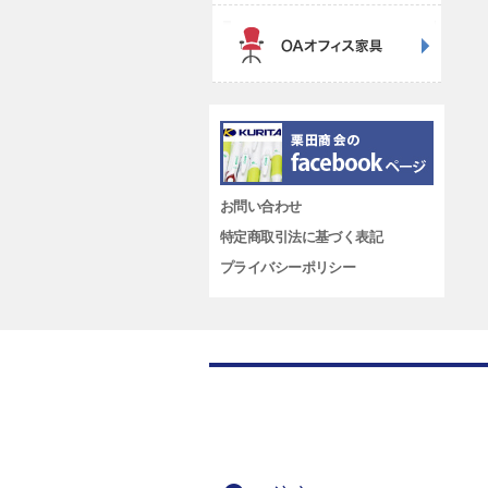
お問い合わせ
特定商取引法に基づく表記
プライバシーポリシー