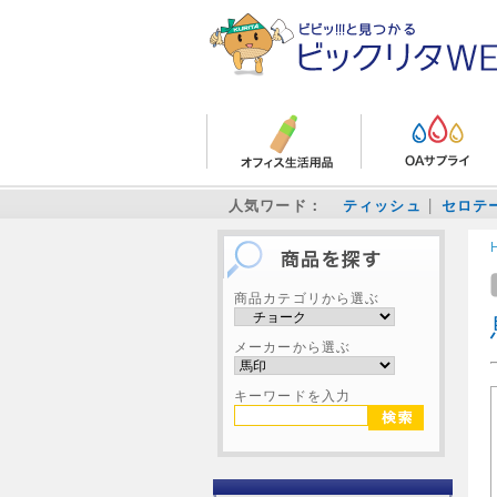
人気ワード：
ティッシュ
セロテ
商品カテゴリから選ぶ
メーカーから選ぶ
キーワードを入力