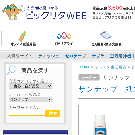
人気ワード：
ティッシュ
セロテープ
テプラ
空気清浄機
Home
>
オフィス生活用品
>
サンナップ
商品カテゴリから選ぶ
サンナップ 紙コ
メーカーから選ぶ
キーワードを入力