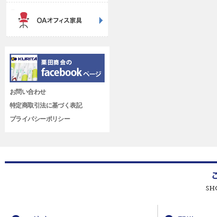
お問い合わせ
特定商取引法に基づく表記
プライバシーポリシー