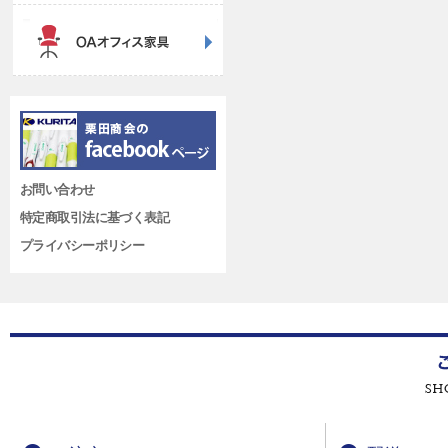
お問い合わせ
特定商取引法に基づく表記
プライバシーポリシー