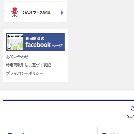
お問い合わせ
特定商取引法に基づく表記
プライバシーポリシー