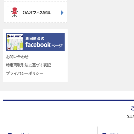
お問い合わせ
特定商取引法に基づく表記
プライバシーポリシー