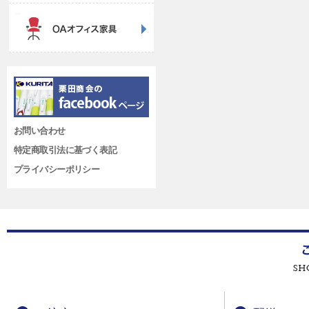
お問い合わせ
特定商取引法に基づく表記
プライバシーポリシー