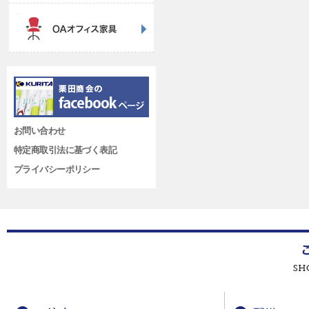
お問い合わせ
特定商取引法に基づく表記
プライバシーポリシー