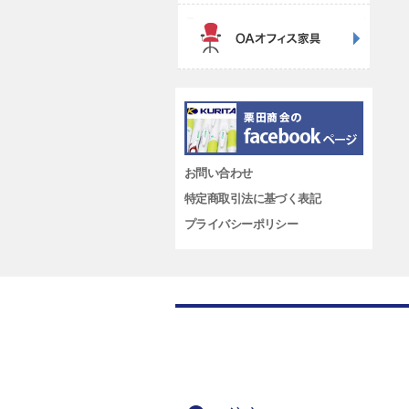
お問い合わせ
特定商取引法に基づく表記
プライバシーポリシー