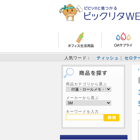
人気ワード：
ティッシュ
セロテ
商品カテゴリから選ぶ
メーカーから選ぶ
キーワードを入力