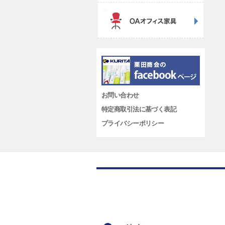
お問い合わせ
特定商取引法に基づく表記
プライバシーポリシー