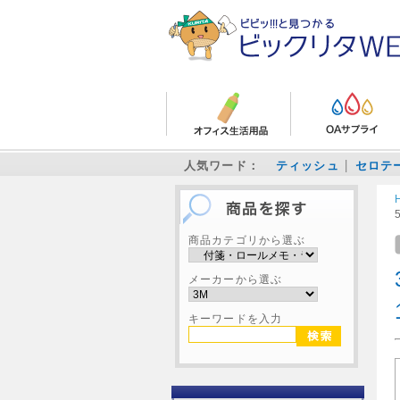
人気ワード：
ティッシュ
セロテ
商品カテゴリから選ぶ
メーカーから選ぶ
キーワードを入力