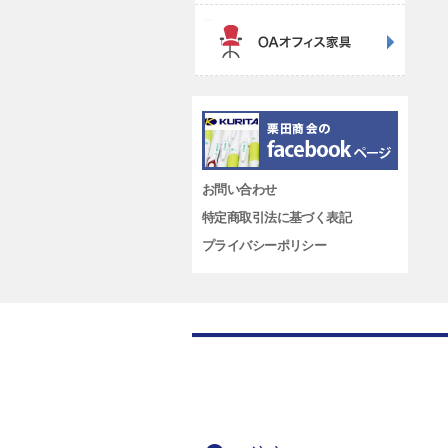
お問い合わせ
特定商取引法に基づく表記
プライバシーポリシー