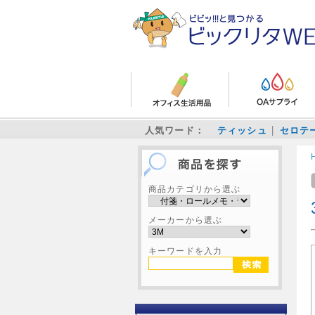
人気ワード：
ティッシュ
セロテ
商品カテゴリから選ぶ
メーカーから選ぶ
キーワードを入力