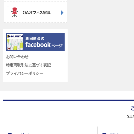
お問い合わせ
特定商取引法に基づく表記
プライバシーポリシー