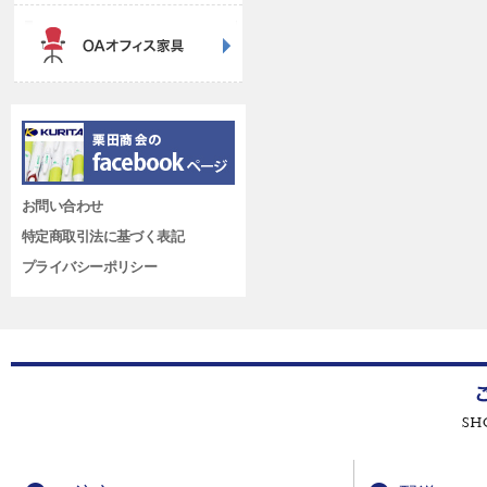
お問い合わせ
特定商取引法に基づく表記
プライバシーポリシー