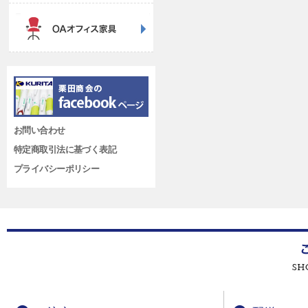
お問い合わせ
特定商取引法に基づく表記
プライバシーポリシー