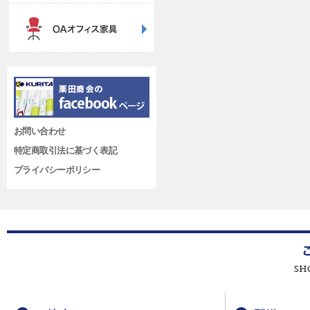
お問い合わせ
特定商取引法に基づく表記
プライバシーポリシー