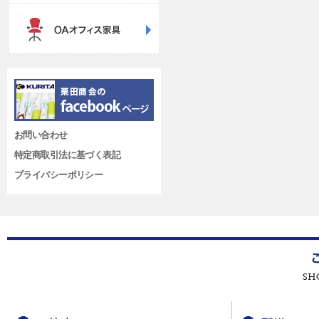
お問い合わせ
特定商取引法に基づく表記
プライバシーポリシー