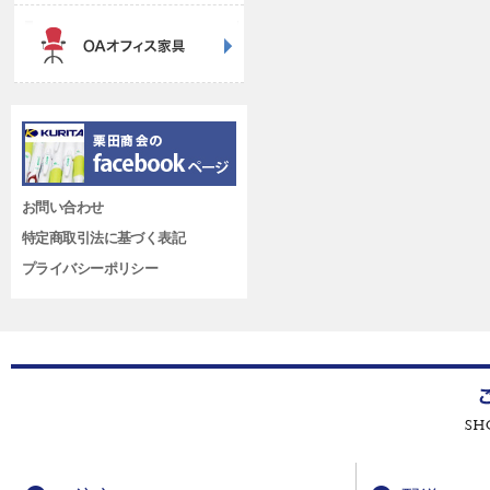
お問い合わせ
特定商取引法に基づく表記
プライバシーポリシー