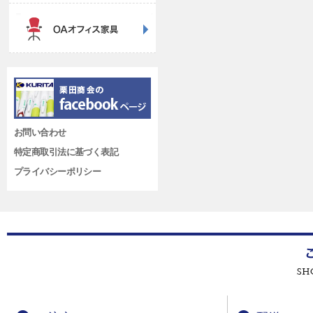
お問い合わせ
特定商取引法に基づく表記
プライバシーポリシー