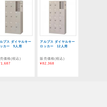
ルプス ダイヤルキー
アルプス ダイヤルキー
ッカー 9人用
ロッカー 12人用
売価格(税込)
販売価格(税込)
71,687
¥82,368