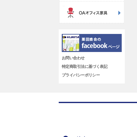
お問い合わせ
特定商取引法に基づく表記
プライバシーポリシー