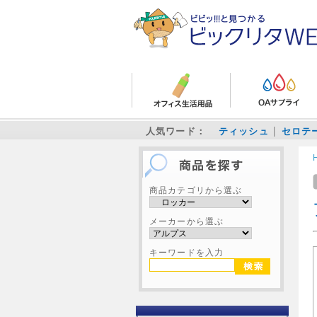
人気ワード：
ティッシュ
セロテ
商品カテゴリから選ぶ
メーカーから選ぶ
キーワードを入力