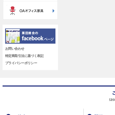
お問い合わせ
特定商取引法に基づく表記
プライバシーポリシー