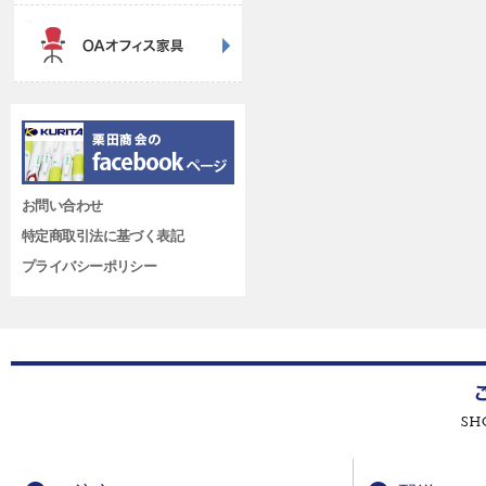
お問い合わせ
特定商取引法に基づく表記
プライバシーポリシー