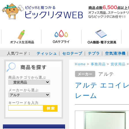
人気ワード：
ティッシュ
セロテープ
テプラ
空気清浄機
Home
>
事務用品
>
賞状用品
アルテ
商品カテゴリから選ぶ
アルテ エコイレ
メーカーから選ぶ
レーム
キーワードを入力