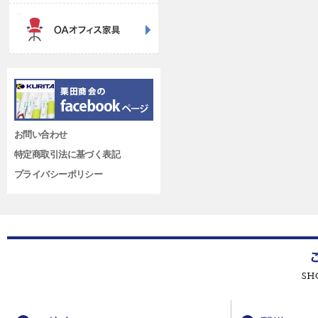
お問い合わせ
特定商取引法に基づく表記
プライバシーポリシー