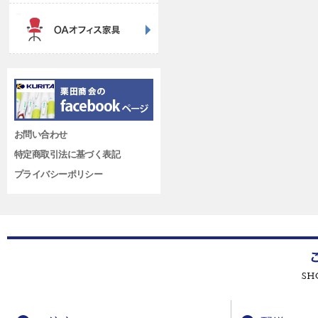
お問い合わせ
特定商取引法に基づく表記
プライバシーポリシー