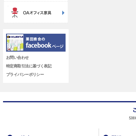
お問い合わせ
特定商取引法に基づく表記
プライバシーポリシー