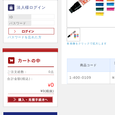
法人様ログイン
ID
パスワード
パスワードを忘れた方
各画像をクリックで拡大します
商品コード
ご注文総数：
0点
1-400-0109
¥
合計金額(税込)：
0
¥
¥0(税抜)