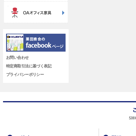
お問い合わせ
特定商取引法に基づく表記
プライバシーポリシー