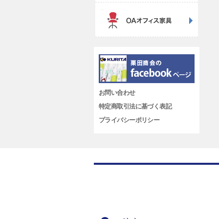
お問い合わせ
特定商取引法に基づく表記
プライバシーポリシー