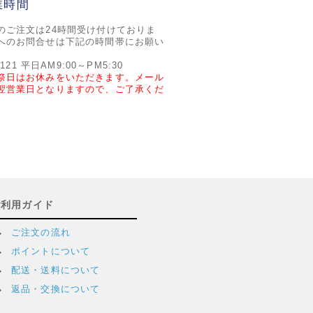
業時間
のご注文は24時間受け付けておりま
へのお問合せは下記の時間帯にお願い
2121 平日AM9:00～PM5:30
祭日はお休みをいただきます。メール
翌営業日となりますので、ご了承くだ
ご利用ガイド
ご注文の流れ
ポイントについて
配送・送料について
返品・交換について