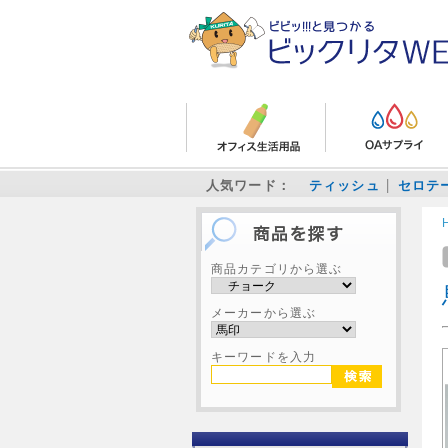
人気ワード：
ティッシュ
セロテ
商品カテゴリから選ぶ
メーカーから選ぶ
キーワードを入力