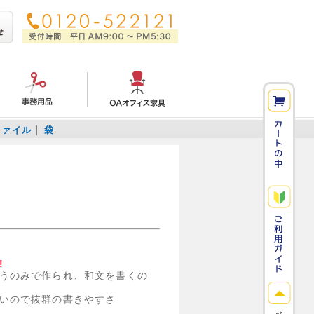
ファイル
袋
!
うのみで作られ、和文を書くの
いので抜群の書きやすさ