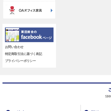
お問い合わせ
特定商取引法に基づく表記
プライバシーポリシー