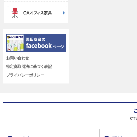
お問い合わせ
特定商取引法に基づく表記
プライバシーポリシー