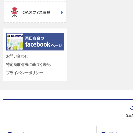
お問い合わせ
特定商取引法に基づく表記
プライバシーポリシー