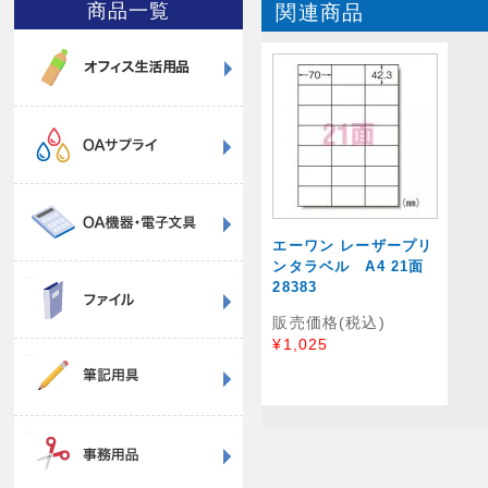
商品一覧
関連商品
エーワン レーザープリ
ンタラベル A4 21面
28383
販売価格(税込)
¥1,025