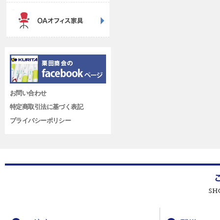
お問い合わせ
特定商取引法に基づく表記
プライバシーポリシー