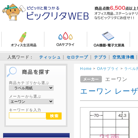
人気ワード：
ティッシュ
セロテープ
テプラ
空気清浄機
Home
>
OAサプライ
>
ラベル
エーワン
商品カテゴリから選ぶ
エーワン レーザ
メーカーから選ぶ
キーワードを入力