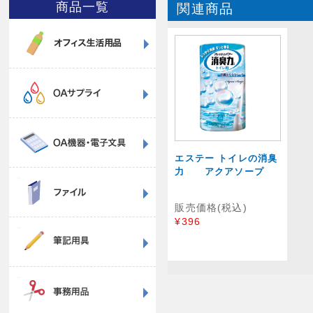
商品一覧
関連商品
エステー トイレの消臭
力 アクアソープ
販売価格(税込)
¥396