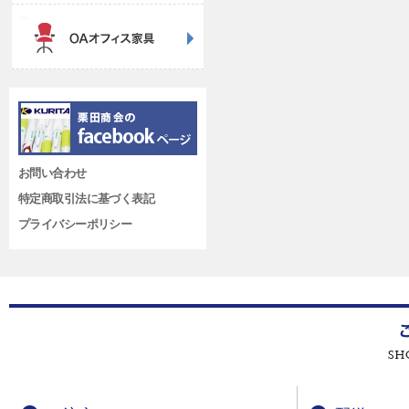
お問い合わせ
特定商取引法に基づく表記
プライバシーポリシー