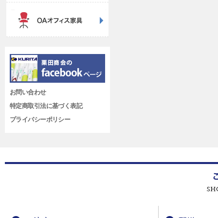
お問い合わせ
特定商取引法に基づく表記
プライバシーポリシー