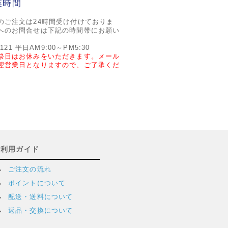
業時間
のご注文は24時間受け付けておりま
へのお問合せは下記の時間帯にお願い
2121 平日AM9:00～PM5:30
祭日はお休みをいただきます。メール
翌営業日となりますので、ご了承くだ
ご利用ガイド
ご注文の流れ
ポイントについて
配送・送料について
返品・交換について