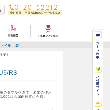
ファイル
袋
5/RS
U5/RS
用のダブル構造で、通常の使用
1000回の屈曲検査に合格。