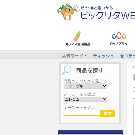
人気ワード：
ティッシュ
セロテ
商品カテゴリから選ぶ
メーカーから選ぶ
キーワードを入力