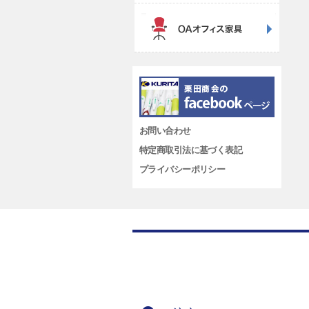
お問い合わせ
特定商取引法に基づく表記
プライバシーポリシー