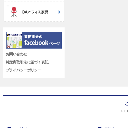
お問い合わせ
特定商取引法に基づく表記
プライバシーポリシー