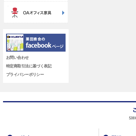
お問い合わせ
特定商取引法に基づく表記
プライバシーポリシー