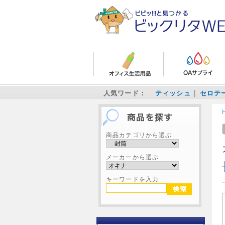
人気ワード：
ティッシュ
セロテ
商品カテゴリから選ぶ
メーカーから選ぶ
キーワードを入力