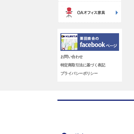
お問い合わせ
特定商取引法に基づく表記
プライバシーポリシー