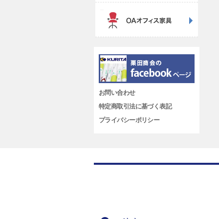
お問い合わせ
特定商取引法に基づく表記
プライバシーポリシー