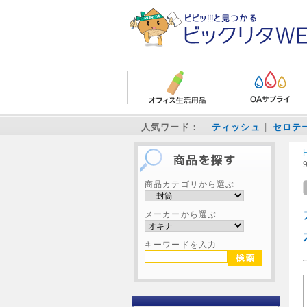
人気ワード：
ティッシュ
セロテ
商品カテゴリから選ぶ
メーカーから選ぶ
キーワードを入力