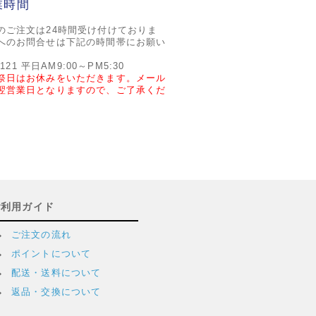
業時間
のご注文は24時間受け付けておりま
へのお問合せは下記の時間帯にお願い
2121 平日AM9:00～PM5:30
祭日はお休みをいただきます。メール
翌営業日となりますので、ご了承くだ
ご利用ガイド
ご注文の流れ
ポイントについて
配送・送料について
返品・交換について