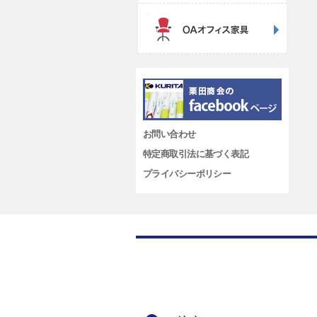
お問い合わせ
特定商取引法に基づく表記
プライバシーポリシー