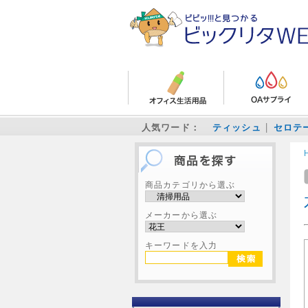
人気ワード：
ティッシュ
セロテ
商品カテゴリから選ぶ
メーカーから選ぶ
キーワードを入力