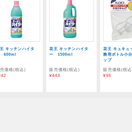
王 キッチンハイタ
花王 キッチンハイタ
花王 キュキュ
 600ml
ー 1500ml
務用ボトル小
ップ
売価格(税込)
販売価格(税込)
販売価格(税込
242
¥443
¥95