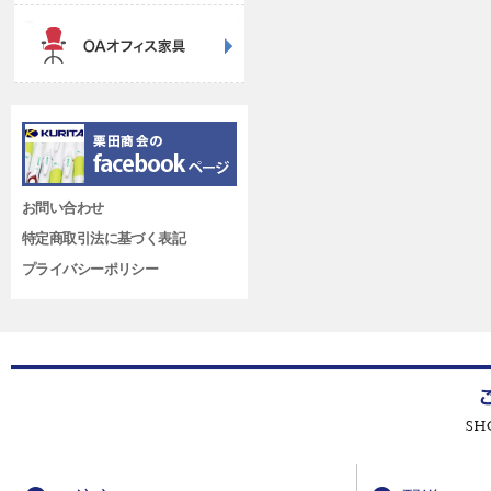
お問い合わせ
特定商取引法に基づく表記
プライバシーポリシー