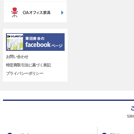
お問い合わせ
特定商取引法に基づく表記
プライバシーポリシー