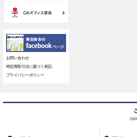
お問い合わせ
特定商取引法に基づく表記
プライバシーポリシー