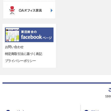
お問い合わせ
特定商取引法に基づく表記
プライバシーポリシー