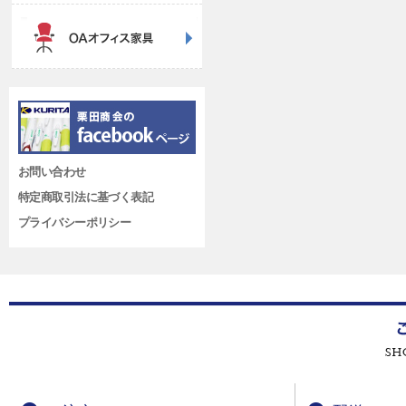
お問い合わせ
特定商取引法に基づく表記
プライバシーポリシー