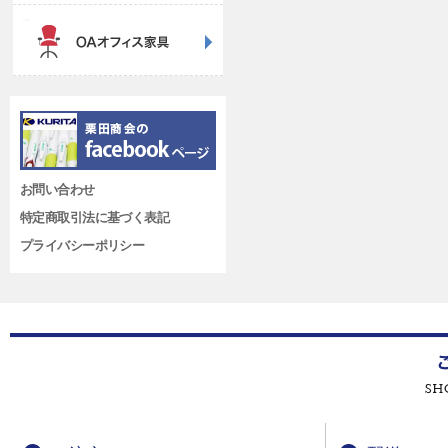
お問い合わせ
特定商取引法に基づく表記
プライバシーポリシー