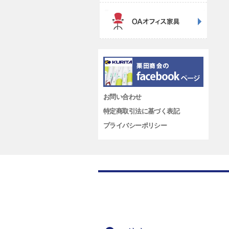
お問い合わせ
特定商取引法に基づく表記
プライバシーポリシー