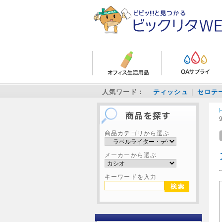
人気ワード：
ティッシュ
セロテ
商品カテゴリから選ぶ
メーカーから選ぶ
キーワードを入力