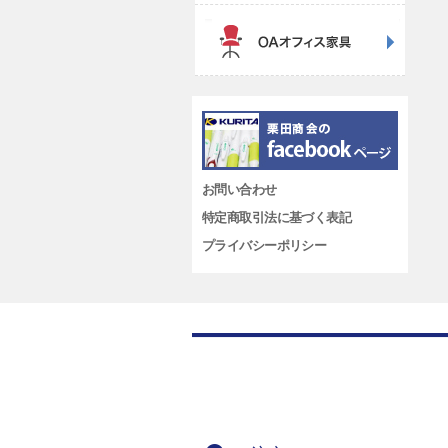
お問い合わせ
特定商取引法に基づく表記
プライバシーポリシー