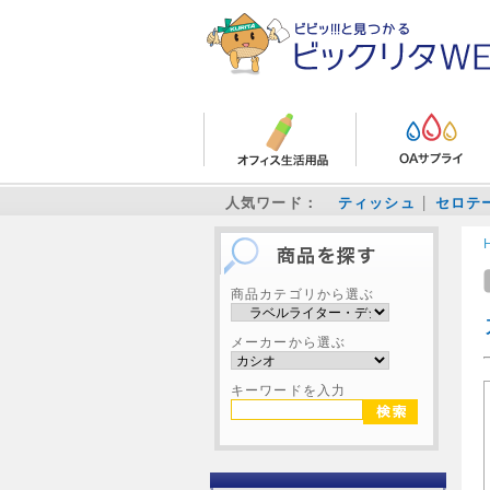
人気ワード：
ティッシュ
セロテ
商品カテゴリから選ぶ
メーカーから選ぶ
キーワードを入力