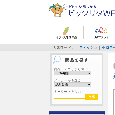
人気ワード：
ティッシュ
セロテ
商品カテゴリから選ぶ
メーカーから選ぶ
キーワードを入力