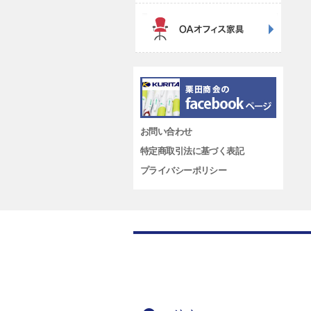
お問い合わせ
特定商取引法に基づく表記
プライバシーポリシー