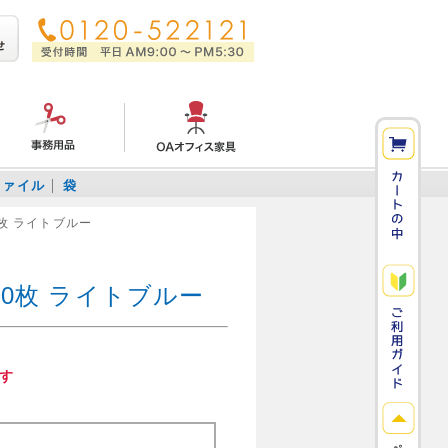
ファイル
袋
0枚 ライトブルー
00枚 ライトブルー
す