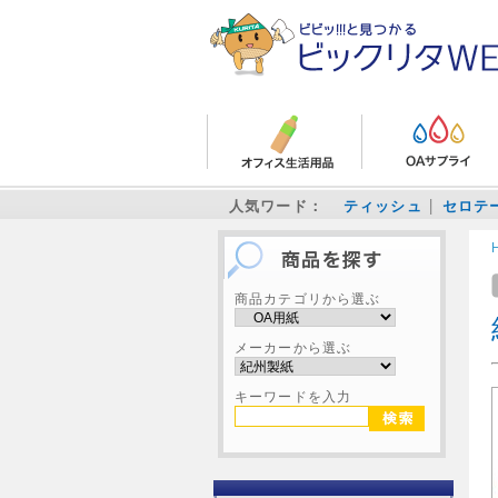
人気ワード：
ティッシュ
セロテ
商品カテゴリから選ぶ
メーカーから選ぶ
キーワードを入力