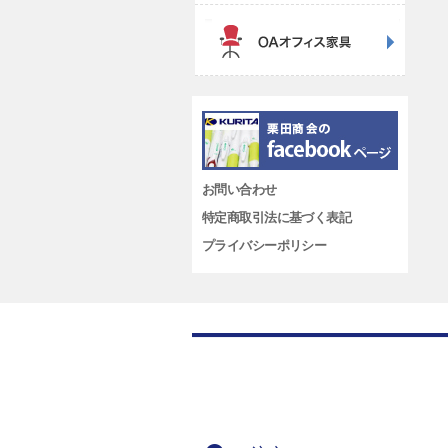
お問い合わせ
特定商取引法に基づく表記
プライバシーポリシー