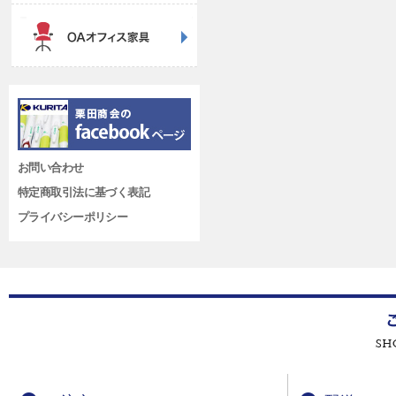
お問い合わせ
特定商取引法に基づく表記
プライバシーポリシー