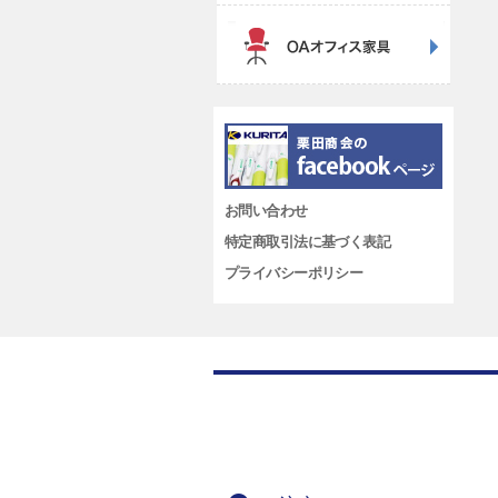
お問い合わせ
特定商取引法に基づく表記
プライバシーポリシー