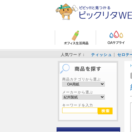
人気ワード：
ティッシュ
セロテ
商品カテゴリから選ぶ
メーカーから選ぶ
キーワードを入力